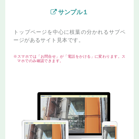
サンプル１
トップページを中心に枝葉の分かれる
サブペ
ージがあるサイト見本です。
※スマホでは「お問合せ」が「電話をかける」に変わります。ス
マホでのみ確認できます。