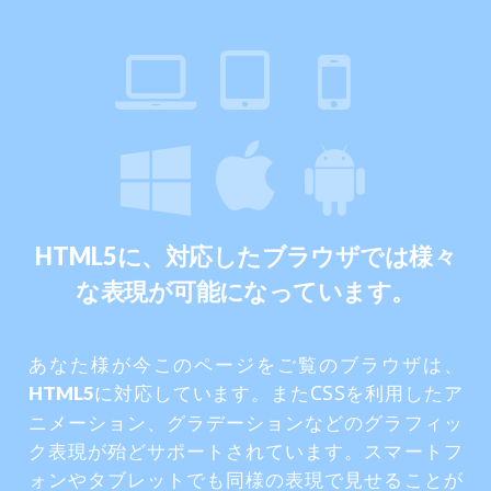
に、対応したブラウザでは様々
HTML5
な表現が可能になっています。
あなた様が今このページをご覧のブラウザは、
に対応しています。またCSSを利用したア
HTML5
ニメーション、グラデーションなどのグラフィッ
ク表現が殆どサポートされています。スマートフ
ォンやタブレットでも同様の表現で見せることが