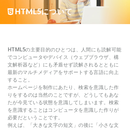
HTML5について
HTML5
の主要目的のひとつは、人間にも読解可能
でコンピュータやデバイス（ウェブブラウザ、構
文解析器など）にも矛盾せず読解されるとともに
最新のマルチメディアをサポートする言語に向上
すること。
ホームページを制作にあたり、検索を意識した作
りをするのは当然のことですが、どうしてもあな
たが今見ている状態を意識してしまいます。検索
を意識することはコンピュータを意識した作りが
必要だということです。
例えば、「大きな文字の短文」の後に「小さな文