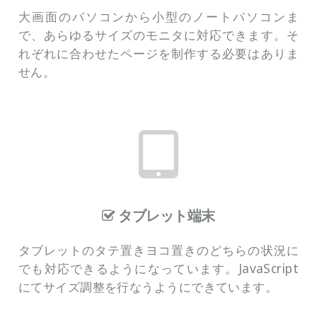
大画面のパソコンから小型のノートパソコンま
で、あらゆるサイズのモニタに対応できます。そ
れぞれに合わせたページを制作する必要はありま
せん。
タブレット端末
タブレットのタテ置きヨコ置きのどちらの状況に
でも対応できるようになっています。JavaScript
にてサイズ調整を行なうようにできています。