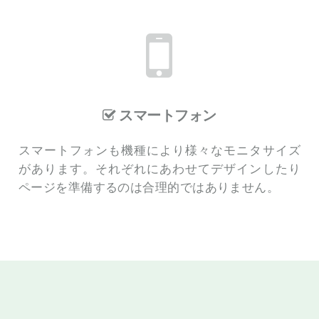
スマートフォン
スマートフォンも機種により様々なモニタサイズ
があります。それぞれにあわせてデザインしたり
ページを準備するのは合理的ではありません。