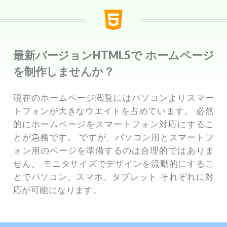
最新バージョン
で
ホームページ
HTML5
を制作しませんか？
現在のホームページ閲覧にはパソコンよりスマー
トフォンが大きなウエイトを占めています。
必然
的にホームページをスマートフォン対応にするこ
とが急務です。
ですが、パソコン用とスマートフ
ォン用のページを準備するのは合理的ではありま
せん。
モニタサイズでデザインを流動的にするこ
とでパソコン、スマホ、タブレット
それぞれに対
応が可能になります。