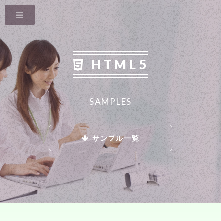
HTML5
SAMPLES
サンプル一覧