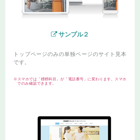
サンプル２
トップページのみの
単独ページのサイト見本
です。
※スマホでは「標榜科目」が「電話番号」に変わります。スマホ
でのみ確認できます。