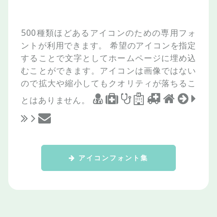
500種類ほどあるアイコンのための専用フォ
ントが利用できます。
希望のアイコンを指定
することで文字としてホームページに埋め込
むことができます。アイコンは画像ではない
ので拡大や縮小してもクオリティが落ちるこ
とはありません。
アイコンフォント集