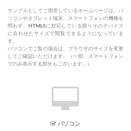
サンプルとしてご用意しているホームページは、パ
ソコンやタブレット端末、スマートフォンの機種を
問わず、
HTML5
に対応している限りそのデバイス
に合わせたサイズで閲覧できるようになっていま
す。
パソコンでご覧の場合は、ブラウザのサイズを変更
してご確認いただけます。（一部、スマートフォン
でのみ表示する部分もございます。）
パソコン