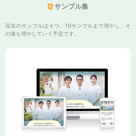
サンプル集
現在のサンプルは４つ。10サンプルまで増やし、そ
の後も増やしていく予定です。