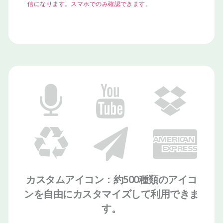
信になります。スマホでのみ確認できます。
カスタムアイコン：約500種類のアイコ
ンを自由にカスタマイズして利用できま
す。